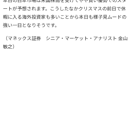
本日の日本市場は米国株高を受けてやや買い優勢でのスタ
ートが予想されます。こうしたなかクリスマスの前日で休
暇に入る海外投資家も多いことから本日も様子見ムードの
強い一日となりそうです。
（マネックス証券 シニア・マーケット・アナリスト 金山
敏之）