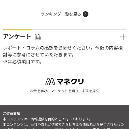
ランキング一覧を見る
アンケート
レポート・コラムの感想をお寄せください。今後の内容検
討等に参考にさせていただきます。
※は必須項目です。
お金を学び、マーケットを知り、未来を描く
ご留意事項
本コンテンツは、情報提供を目的として行っております。
本コンテンツは、当社や当社が信頼できると考える情報源から提供されたもの