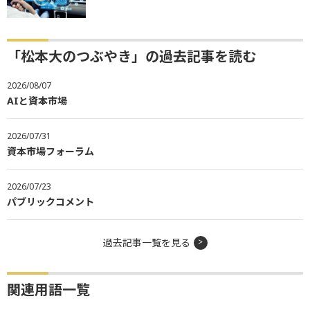
「松本大のつぶやき」の過去記事を読む
2026/08/07
AIと資本市場
2026/07/31
資本市場フォーラム
2026/07/23
パブリックコメント
過去記事一覧を見る
関連用語一覧