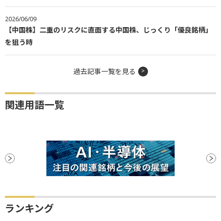
2026/06/09
【中国株】二重のリスクに直面する中国株、じっくり「優良銘柄」
を狙う時
過去記事一覧を見る
関連用語一覧
ランキング