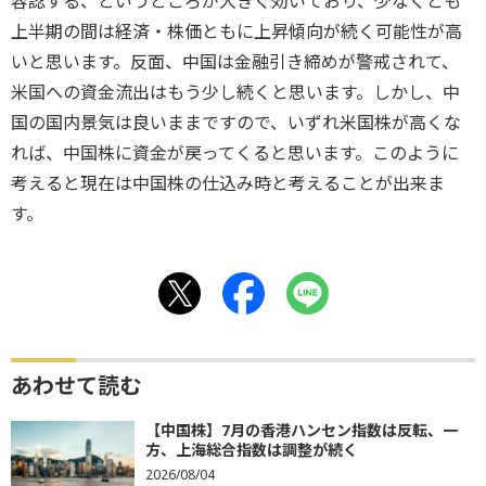
容認する、というところが大きく効いており、少なくとも
上半期の間は経済・株価ともに上昇傾向が続く可能性が高
いと思います。反面、中国は金融引き締めが警戒されて、
米国への資金流出はもう少し続くと思います。しかし、中
国の国内景気は良いままですので、いずれ米国株が高くな
れば、中国株に資金が戻ってくると思います。このように
考えると現在は中国株の仕込み時と考えることが出来ま
す。
あわせて読む
【中国株】7月の香港ハンセン指数は反転、一
方、上海総合指数は調整が続く
2026/08/04