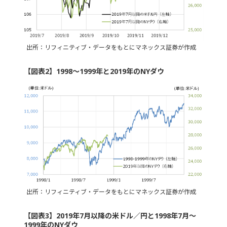
出所：リフィニティブ・データをもとにマネックス証券が作成
【図表2】1998～1999年と2019年のNYダウ
出所：リフィニティブ・データをもとにマネックス証券が作成
【図表3】2019年7月以降の米ドル／円と1998年7月～
1999年のNYダウ