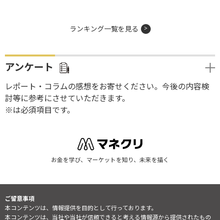
ランキング一覧を見る
アンケート
レポート・コラムの感想をお寄せください。今後の内容検
討等に参考にさせていただきます。
※は必須項目です。
お金を学び、マーケットを知り、未来を描く
ご留意事項
本コンテンツは、情報提供を目的として行っております。
本コンテンツは、当社や当社が信頼できると考える情報源から提供されたもの