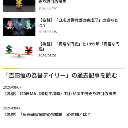
売り取引の損失
2026/08/07
【為替】「日米通貨同盟の完成形」の意味と
は？
2026/08/06
【為替】「異常な円安」と1995年「異常な円
高」
2026/08/05
「吉田恒の為替デイリー」の過去記事を読む
2026/08/07
【為替】120日MA（移動平均線）割れが示す円売り取引の損失
2026/08/06
【為替】「日米通貨同盟の完成形」の意味とは？