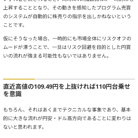
上昇することとなり、その動きを感知したプログラム売買
のシステムが自動的に株売りの指示を出しかねないという
ことです。
仮にそうなった場合、一時的にも市場全体にリスクオフの
ムードが漂うことで、一旦はリスク回避を目的とした円買
いの流れが強まる可能性もないではありません。
直近高値の109.49円を上抜ければ110円台乗せ
を意識
もちろん、それはあくまでテクニカルな事象であり、基本
的に大きな流れが円安・ドル高方向であることに変わりは
ないと思われます。