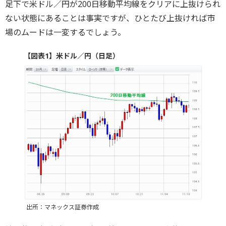
足下で米ドル／円が200日移動平均線をクリアに上抜けられ
ない状態にあることは事実ですが、ひとたび上抜ければ市
場のムードは一変するでしょう。
【図表1】米ドル／円（日足）
出所：マネックス証券作成