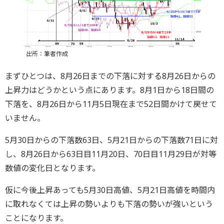
出所：筆者作成
まずひとつは、8月26日までの下落に対する8月26日からの
上昇力はどうかという点にあります。8月1日から18日間の
下落を、8月26日から11月5日現在まで52日間かけて戻せて
いません。
5月30日からの下落数63日、5月21日からの下落数71日に対
し、8月26日から63日目11月20日、70日目11月29日が対等
数値の変化日となります。
仮に今後上昇あっても5月30日高値、5月21日高値を時間内
に取れなくては上昇の勢いよりも下落の勢いが強いという
ことになります。