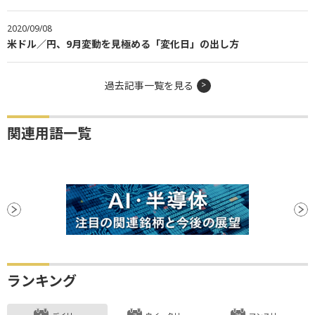
2020/09/08
米ドル／円、9月変動を見極める「変化日」の出し方
過去記事一覧を見る
関連用語一覧
ランキング