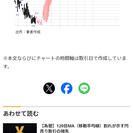
出所：筆者作成
※本文ならびにチャートの時間軸は取引日で作成していま
す。
あわせて読む
【為替】120日MA（移動平均線）割れが示す円
売り取引の損失