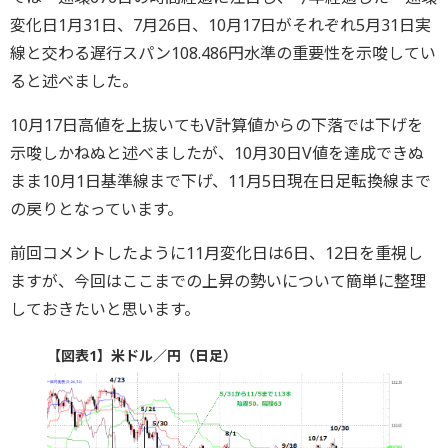
変化日1月31日、7月26日、10月17日がそれぞれ5月31日実
線と交わる遅行スパン108.486円水準の重要性を示唆してい
ると述べました。
10月17日高値を上抜いてもV計算値からの下落では下げを
示唆しかねぬと述べましたが、10月30日V値を達成できぬ
まま10月1日基準線まで下げ、11月5日現在日足転換線まで
の戻りとなっています。
前回コメントしたように11月変化日は6日、12日を重視し
ますが、今回はここまでの上昇の勢いについて簡単に整理
しておきたいと思います。
【図表1】米ドル／円（日足）