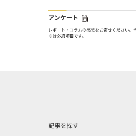
アンケート
レポート・コラムの感想をお寄せください。
※は必須項目です。
記事を探す