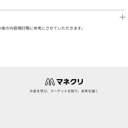
今後の内容検討等に参考にさせていただきます。
お金を学び、マーケットを知り、未来を描く