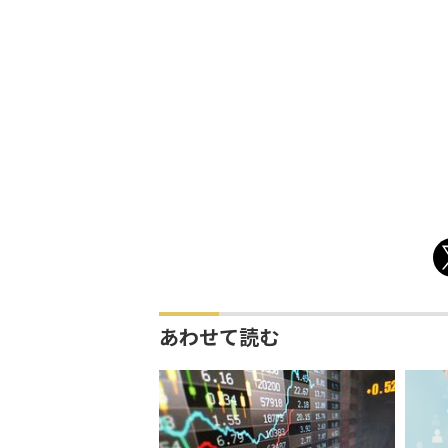
あわせて読む