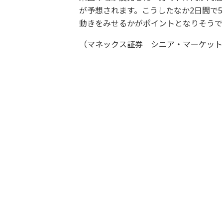
が予想されます。こうしたなか2日間で
動きをみせるかがポイントとなりそうで
（マネックス証券 シニア・マーケット・