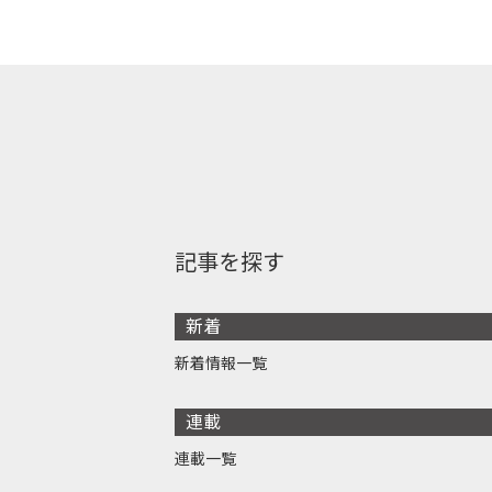
記事を探す
新着
新着情報一覧
連載
連載一覧