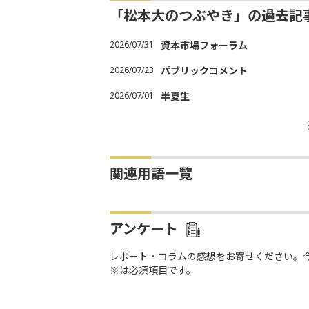
「松本大のつぶやき」の過去記
2026/07/31
資本市場フォーラム
2026/07/23
パブリックコメント
2026/07/01
半夏生
関連用語一覧
アンケート
レポート・コラムの感想をお寄せください。
※は必須項目です。