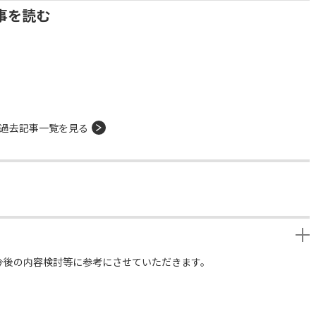
事を読む
過去記事一覧を見る
今後の内容検討等に参考にさせていただきます。