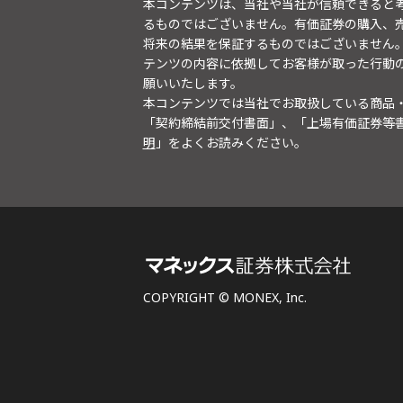
本コンテンツは、当社や当社が信頼できると
るものではございません。有価証券の購入、
将来の結果を保証するものではございません
テンツの内容に依拠してお客様が取った行動
願いいたします。
本コンテンツでは当社でお取扱している商品
「契約締結前交付書面」、「上場有価証券等
明
」をよくお読みください。
COPYRIGHT © MONEX, Inc.