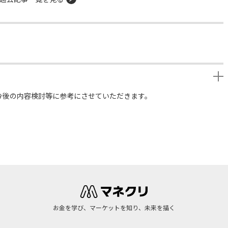
今後の内容検討等に参考にさせていただきます。
お金を学び、マーケットを知り、未来を描く