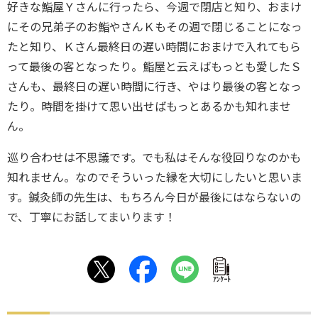
好きな鮨屋Ｙさんに行ったら、今週で閉店と知り、おまけ
にその兄弟子のお鮨やさんＫもその週で閉じることになっ
たと知り、Ｋさん最終日の遅い時間におまけで入れてもら
って最後の客となったり。鮨屋と云えばもっとも愛したＳ
さんも、最終日の遅い時間に行き、やはり最後の客となっ
たり。時間を掛けて思い出せばもっとあるかも知れませ
ん。
巡り合わせは不思議です。でも私はそんな役回りなのかも
知れません。なのでそういった縁を大切にしたいと思いま
す。鍼灸師の先生は、もちろん今日が最後にはならないの
で、丁寧にお話してまいります！
ｱﾝｹｰﾄ