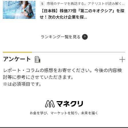
市場のテーマを再訪する。アナリストが読み解くテーマの本質
【日本株】株価77倍「第二のキオクシア」を探
せ！次の大化け企業を探...
ランキング一覧を見る
アンケート
レポート・コラムの感想をお寄せください。今後の内容検
討等に参考にさせていただきます。
※は必須項目です。
お金を学び、マーケットを知り、未来を描く