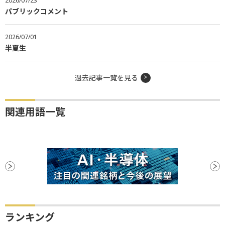
2026/07/23
パブリックコメント
2026/07/01
半夏生
過去記事一覧を見る
関連用語一覧
ランキング