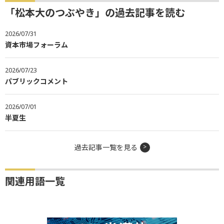
「松本大のつぶやき」の過去記事を読む
2026/07/31
資本市場フォーラム
2026/07/23
パブリックコメント
2026/07/01
半夏生
過去記事一覧を見る
関連用語一覧