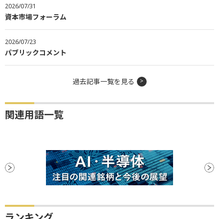
2026/07/31
資本市場フォーラム
2026/07/23
パブリックコメント
過去記事一覧を見る
関連用語一覧
ランキング