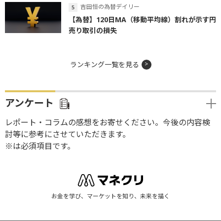
吉田恒の為替デイリー
【為替】120日MA（移動平均線）割れが示す円
売り取引の損失
ランキング一覧を見る
アンケート
レポート・コラムの感想をお寄せください。今後の内容検
討等に参考にさせていただきます。
※は必須項目です。
お金を学び、マーケットを知り、未来を描く