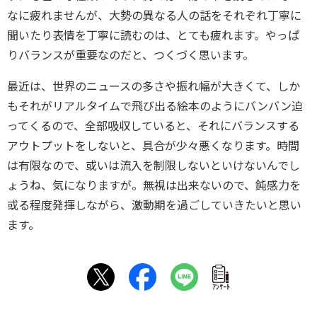
なに疲れませんが、大勢の異なる人の話をそれぞれ丁寧に
聞いたり表情を丁寧に読むのは、とても疲れます。やっぱ
りバランスが重要なのだと、つくづく思います。
最近は、世界のニュースの多さや振れ幅が大きくて、しか
もそれがリアルタイムで飛び出る絵本のようにバンバン迫
ってくるので、全部吸収していると、それにバランスする
アウトプットをしないと、具合が少々悪くなります。時間
は有限なので、或いは流入を制限しないといけないんでし
ょうね、気になりますが。無視は出来ないので、鈍感力を
或る程度発揮しながら、激動期を過ごしていきたいと思い
ます。
ｱﾝｹｰﾄ