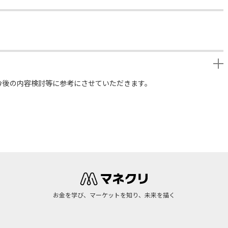
今後の内容検討等に参考にさせていただきます。
お金を学び、マーケットを知り、未来を描く