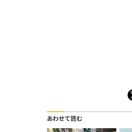
あわせて読む