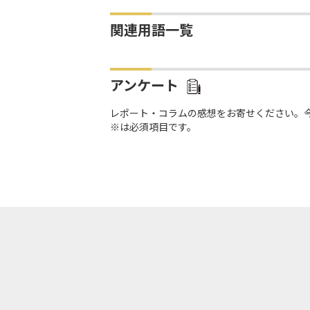
関連用語一覧
アンケート
レポート・コラムの感想をお寄せください。
※は必須項目です。