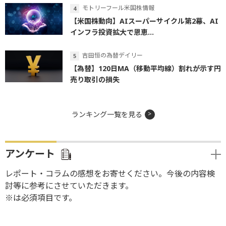
モトリーフール米国株情報
【米国株動向】AIスーパーサイクル第2幕、AI
インフラ投資拡大で恩恵...
吉田恒の為替デイリー
【為替】120日MA（移動平均線）割れが示す円
売り取引の損失
ランキング一覧を見る
アンケート
レポート・コラムの感想をお寄せください。今後の内容検
討等に参考にさせていただきます。
※は必須項目です。