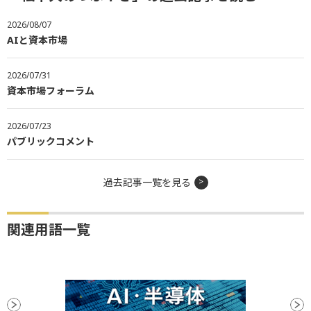
2026/08/07
AIと資本市場
2026/07/31
資本市場フォーラム
2026/07/23
パブリックコメント
過去記事一覧を見る
関連用語一覧