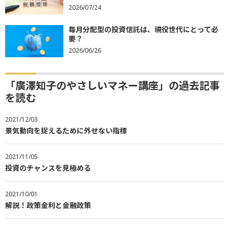
2026/07/24
毎月分配型の投資信託は、現役世代にとって必
要？
2026/06/26
「廣澤知子のやさしいマネー講座」の過去記事
を読む
2021/12/03
景気動向を捉えるために外せない指標
2021/11/05
投資のチャンスを見極める
2021/10/01
解説！政策金利と金融政策