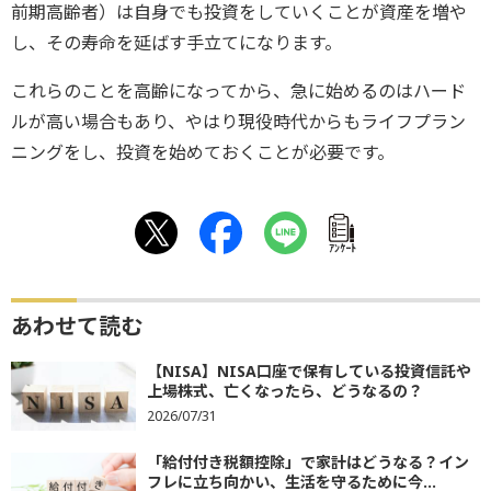
前期高齢者）は自身でも投資をしていくことが資産を増や
し、その寿命を延ばす手立てになります。
これらのことを高齢になってから、急に始めるのはハード
ルが高い場合もあり、やはり現役時代からもライフプラン
ニングをし、投資を始めておくことが必要です。
ｱﾝｹｰﾄ
あわせて読む
【NISA】NISA口座で保有している投資信託や
上場株式、亡くなったら、どうなるの？
2026/07/31
「給付付き税額控除」で家計はどうなる？イン
フレに立ち向かい、生活を守るために今...