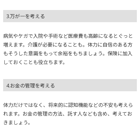
3.万が一を考える
病気やケガで入院や手術など医療費も高齢になるとぐっと
増えます。介護が必要になることも。体力に自信のある方
もそうした意識をもって余裕をもちましょう。保険に加入
しておくことも役立ちます。
4.お金の管理を考える
体力だけではなく、将来的に認知機能などの不安も考えら
れます。お金の管理の方法、託す人なども含め、考えてお
きましょう。