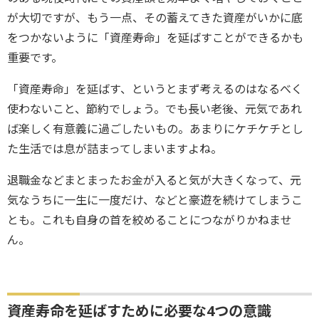
が大切ですが、もう一点、その蓄えてきた資産がいかに底
をつかないように「資産寿命」を延ばすことができるかも
重要です。
「資産寿命」を延ばす、というとまず考えるのはなるべく
使わないこと、節約でしょう。でも長い老後、元気であれ
ば楽しく有意義に過ごしたいもの。あまりにケチケチとし
た生活では息が詰まってしまいますよね。
退職金などまとまったお金が入ると気が大きくなって、元
気なうちに一生に一度だけ、などと豪遊を続けてしまうこ
とも。これも自身の首を絞めることにつながりかねませ
ん。
資産寿命を延ばすために必要な4つの意識