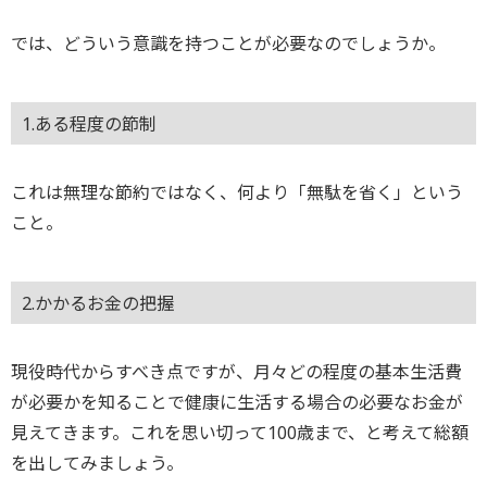
では、どういう意識を持つことが必要なのでしょうか。
1.ある程度の節制
これは無理な節約ではなく、何より「無駄を省く」という
こと。
2.かかるお金の把握
現役時代からすべき点ですが、月々どの程度の基本生活費
が必要かを知ることで健康に生活する場合の必要なお金が
見えてきます。これを思い切って100歳まで、と考えて総額
を出してみましょう。