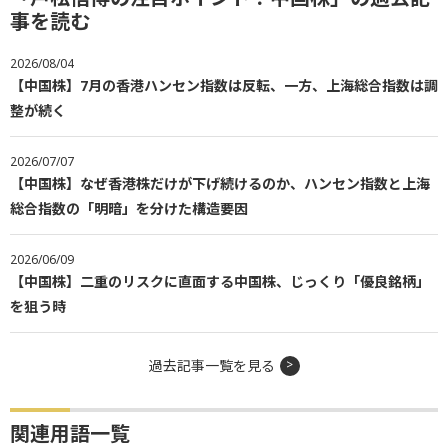
事を読む
2026/08/04
【中国株】7月の香港ハンセン指数は反転、一方、上海総合指数は調
整が続く
2026/07/07
【中国株】なぜ香港株だけが下げ続けるのか、ハンセン指数と上海
総合指数の「明暗」を分けた構造要因
2026/06/09
【中国株】二重のリスクに直面する中国株、じっくり「優良銘柄」
を狙う時
過去記事一覧を見る
関連用語一覧