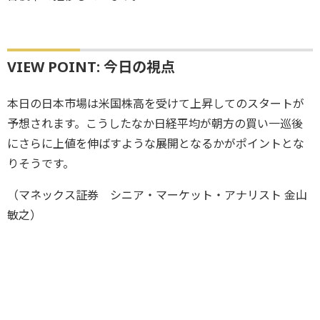
VIEW POINT: 今日の視点
本日の日本市場は米国株高を受けて上昇してのスタートが
予想されます。こうしたなか日経平均が朝方の買い一巡後
にさらに上値を伸ばすような展開となるかがポイントとな
りそうです。
（マネックス証券 シニア・マーケット・アナリスト 金山
敏之）