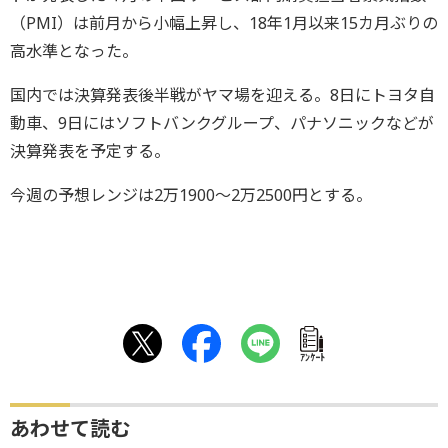
（PMI）は前月から小幅上昇し、18年1月以来15カ月ぶりの
高水準となった。
国内では決算発表後半戦がヤマ場を迎える。8日にトヨタ自
動車、9日にはソフトバンクグループ、パナソニックなどが
決算発表を予定する。
今週の予想レンジは2万1900～2万2500円とする。
ｱﾝｹｰﾄ
あわせて読む