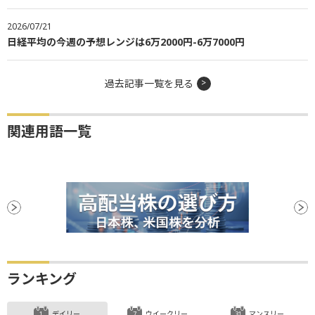
2026/07/21
日経平均の今週の予想レンジは6万2000円-6万7000円
過去記事一覧を見る
関連用語一覧
ランキング
デイリー
ウイークリー
マンスリー