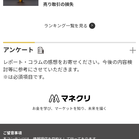
売り取引の損失
ランキング一覧を見る
アンケート
レポート・コラムの感想をお寄せください。今後の内容検
討等に参考にさせていただきます。
※は必須項目です。
お金を学び、マーケットを知り、未来を描く
ご留意事項
本コンテンツは、情報提供を目的として行っております。