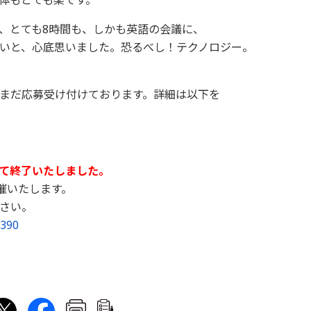
体もとても楽です。
、とても8時間も、しかも英語の会議に、
いと、心底思いました。恐るべし！テクノロジー。
まだ応募受け付けております。詳細は以下を
て終了いたしました。
催いたします。
さい。
1390