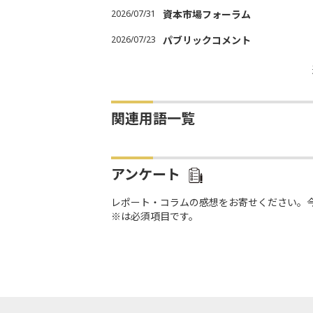
2026/07/31
資本市場フォーラム
2026/07/23
パブリックコメント
関連用語一覧
アンケート
レポート・コラムの感想をお寄せください。
※は必須項目です。