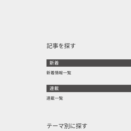
記事を探す
新着
新着情報一覧
連載
連載一覧
テーマ別に探す