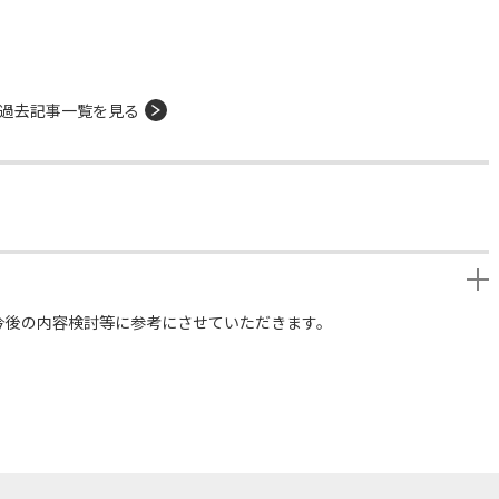
過去記事一覧を見る
今後の内容検討等に参考にさせていただきます。