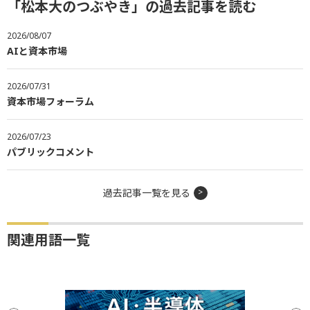
「松本大のつぶやき」の過去記事を読む
2026/08/07
AIと資本市場
2026/07/31
資本市場フォーラム
2026/07/23
パブリックコメント
過去記事一覧を見る
関連用語一覧