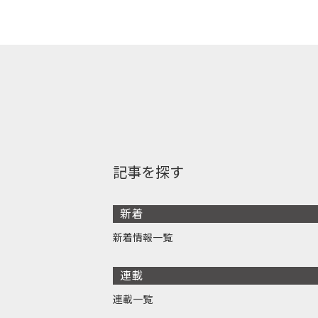
記事を探す
新着
新着情報一覧
連載
連載一覧