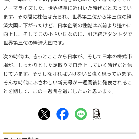
ノーマライズした、世界標準に近付いた時代だと思ってい
ます。その間に株価は売られ、世界第二位から第三位の経
済大国に下がったけど、日本企業の性能は以前より遙かに
向上し、そしてこの小さい国なのに、引き続きダントツで
世界第三位の経済大国です。
次の時代は、きっとここから日本が、そして日本の株式市
場が、しっかりとした足取りで再浮上していく時代だと信
じています。そうしなければいけないと強く思っています。
そんな時代にふさわしい新元号が一週間後に発表されるこ
とを期して、この一週間を過ごしたいと思います。
ｱﾝｹｰﾄ