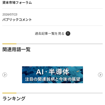
資本市場フォーラム
2026/07/23
パブリックコメント
過去記事一覧を見る
関連用語一覧
ランキング