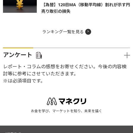
【為替】120日MA（移動平均線）割れが示す円
売り取引の損失
ランキング一覧を見る
アンケート
レポート・コラムの感想をお寄せください。今後の内容検
討等に参考にさせていただきます。
※は必須項目です。
お金を学び、マーケットを知り、未来を描く