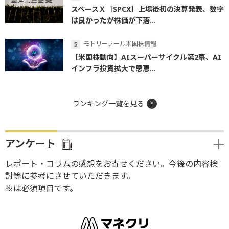
スペースＸ［SPCX］上場後初の決算発表、数字
は良かったが株価が下落...
モトリーフール米国株情報
【米国株動向】AIスーパーサイクル第2幕、AI
インフラ投資拡大で恩恵...
ランキング一覧を見る
アンケート
レポート・コラムの感想をお寄せください。今後の内容検
討等に参考にさせていただきます。
※は必須項目です。