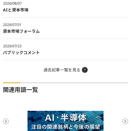
2026/08/07
AIと資本市場
2026/07/31
資本市場フォーラム
2026/07/23
パブリックコメント
過去記事一覧を見る
関連用語一覧