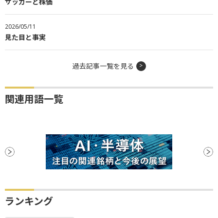
サッカーと株価
2026/05/11
見た目と事実
過去記事一覧を見る
関連用語一覧
ランキング