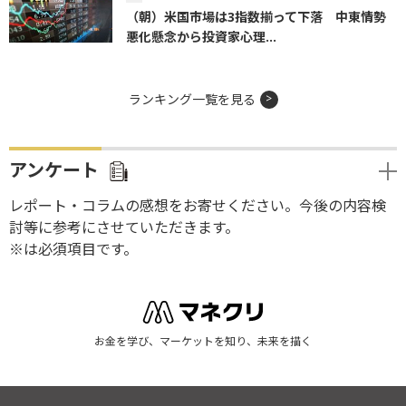
（朝）米国市場は3指数揃って下落 中東情勢
悪化懸念から投資家心理...
ランキング一覧を見る
アンケート
レポート・コラムの感想をお寄せください。今後の内容検
討等に参考にさせていただきます。
※は必須項目です。
お金を学び、マーケットを知り、未来を描く