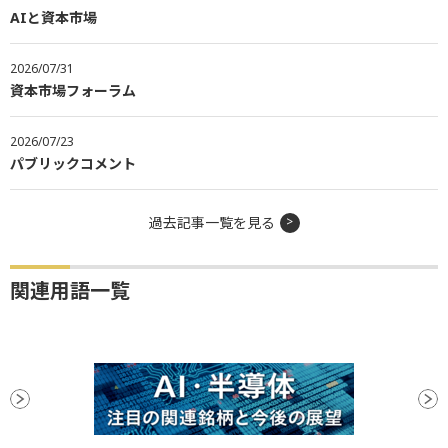
AIと資本市場
2026/07/31
資本市場フォーラム
2026/07/23
パブリックコメント
過去記事一覧を見る
関連用語一覧