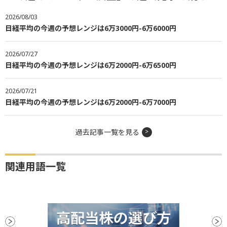
2026/08/03
日経平均の今週の予想レンジは6万3000円-6万6000円
2026/07/27
日経平均の今週の予想レンジは6万2000円-6万6500円
2026/07/21
日経平均の今週の予想レンジは6万2000円-6万7000円
過去記事一覧を見る
関連用語一覧