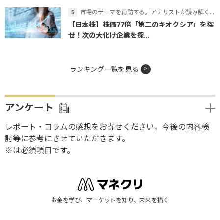
市場のテーマを再訪する。アナリストが読み解くテーマの本質
【日本株】株価77倍「第二のキオクシア」を探
せ！次の大化け企業を探...
ランキング一覧を見る
アンケート
レポート・コラムの感想をお寄せください。今後の内容検
討等に参考にさせていただきます。
※は必須項目です。
お金を学び、マーケットを知り、未来を描く