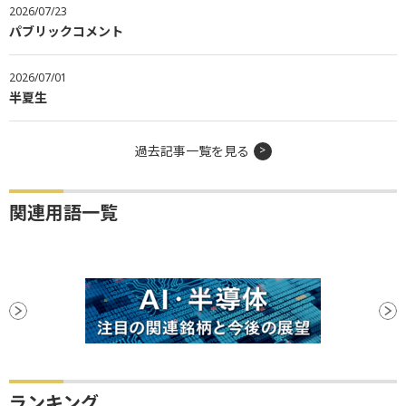
2026/07/23
パブリックコメント
2026/07/01
半夏生
過去記事一覧を見る
関連用語一覧
ランキング