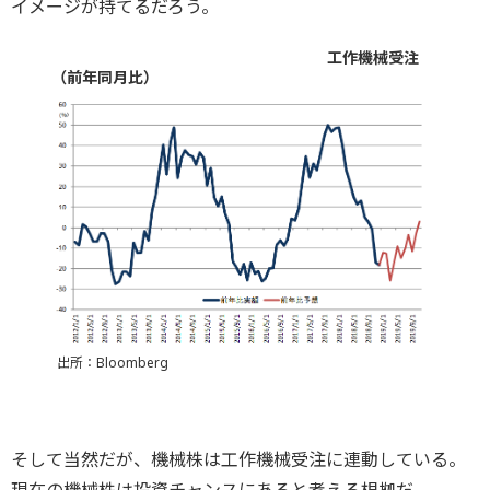
イメージが持てるだろう。
工作機械受注
（前年同月比）
出所：Bloomberg
そして当然だが、機械株は工作機械受注に連動している。
現在の機械株は投資チャンスにあると考える根拠だ。