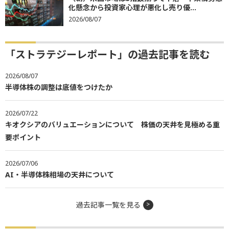
化懸念から投資家心理が悪化し売り優...
2026/08/07
「ストラテジーレポート」の過去記事を読む
2026/08/07
半導体株の調整は底値をつけたか
2026/07/22
キオクシアのバリュエーションについて 株価の天井を見極める重
要ポイント
2026/07/06
AI・半導体株相場の天井について
過去記事一覧を見る