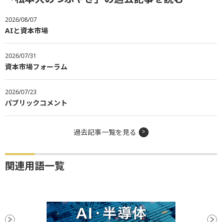
2026/08/07
AIと資本市場
2026/07/31
資本市場フォーラム
2026/07/23
パブリックコメント
過去記事一覧を見る
関連用語一覧