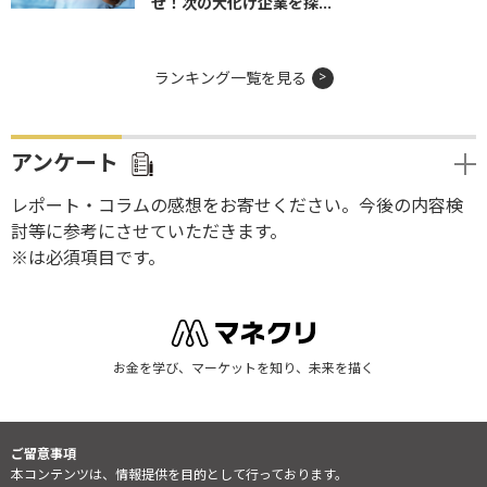
せ！次の大化け企業を探...
ランキング一覧を見る
アンケート
レポート・コラムの感想をお寄せください。今後の内容検
討等に参考にさせていただきます。
※は必須項目です。
お金を学び、マーケットを知り、未来を描く
ご留意事項
本コンテンツは、情報提供を目的として行っております。