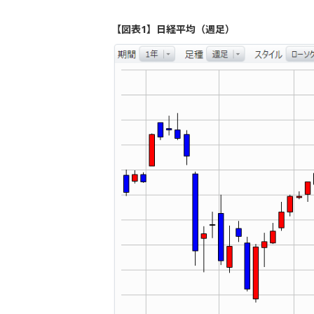
【図表1】日経平均（週足）