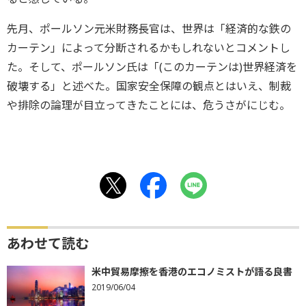
先月、ポールソン元米財務長官は、世界は「経済的な鉄の
カーテン」によって分断されるかもしれないとコメントし
た。そして、ポールソン氏は「(このカーテンは)世界経済を
破壊する」と述べた。国家安全保障の観点とはいえ、制裁
や排除の論理が目立ってきたことには、危うさがにじむ。
あわせて読む
米中貿易摩擦を香港のエコノミストが語る良書
2019/06/04