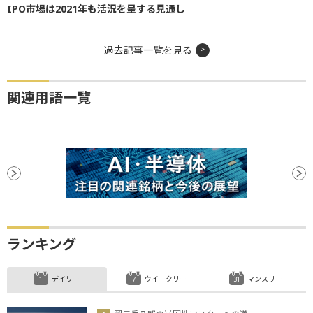
IPO市場は2021年も活況を呈する見通し
過去記事一覧を見る
関連用語一覧
ランキング
デイリー
ウイークリー
マンスリー