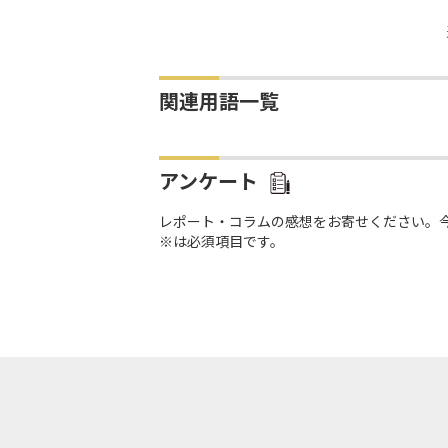
関連用語一覧
アンケート
レポート・コラムの感想をお寄せください。
※は必須項目です。