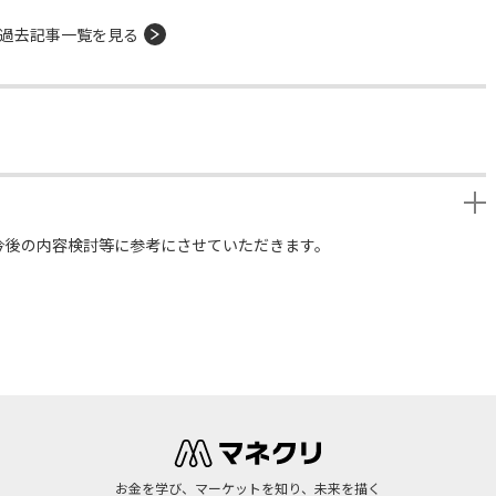
過去記事一覧を見る
今後の内容検討等に参考にさせていただきます。
お金を学び、マーケットを知り、未来を描く