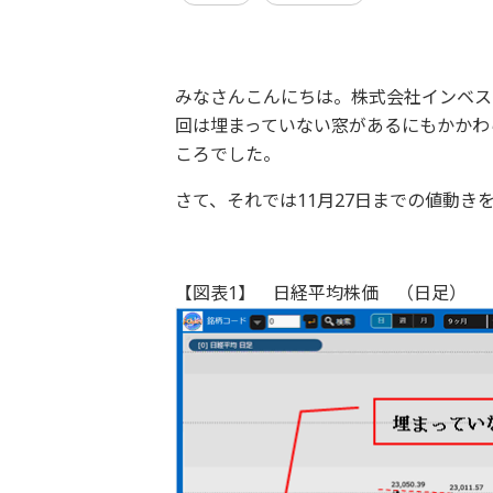
みなさんこんにちは。株式会社インベス
回は埋まっていない窓があるにもかかわ
ころでした。
さて、それでは11月27日までの値動き
【図表1】 日経平均株価 （日足）