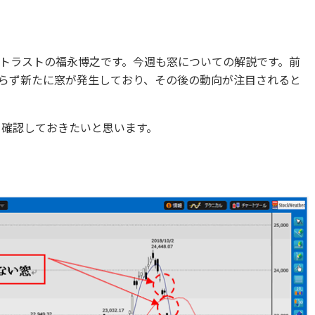
トラストの福永博之です。今週も窓についての解説です。前
らず新たに窓が発生しており、その後の動向が注目されると
を確認しておきたいと思います。