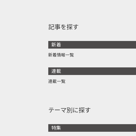
記事を探す
新着
新着情報一覧
連載
連載一覧
テーマ別に探す
特集