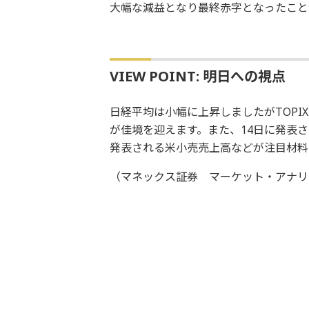
大幅な減益となり最終赤字となったこと
VIEW POINT: 明日への視点
日経平均は小幅に上昇しましたがTOP
が佳境を迎えます。また、14日に発表さ
発表される米小売売上高などが注目材料
（マネックス証券 マーケット・アナリ