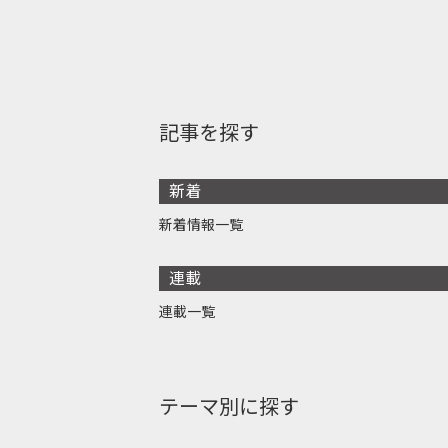
記事を探す
新着
新着情報一覧
連載
連載一覧
テーマ別に探す