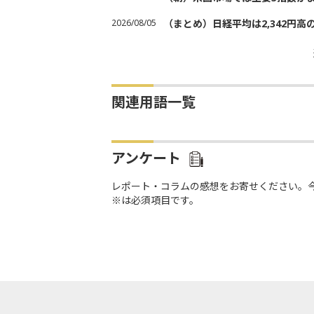
2026/08/05
（まとめ）日経平均は2,342円高
関連用語一覧
アンケート
レポート・コラムの感想をお寄せください。
※は必須項目です。