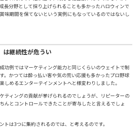
成長分野として採り上げられることも多かったハロウィンで
賞味期間を保てないという実例にもなっているのではないし
」は継続性が危うい
成功例ではマーケティング能力と同じくらいのウェイトで制
す。かつては酔っ払い客や気の荒い応援も多かったプロ野球
楽しめるエンターテインメントへと様変わりしました。
ケティングの貢献が挙げられるのでしょうが、リピーターの
ちんとコントロールできたことが寄与したと言えるでしょ
ントは3つに集約されるのでは、と考えるのです。