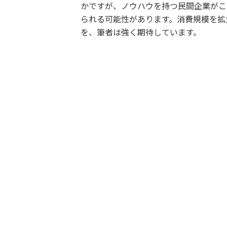
かですが、ノウハウを持つ民間企業がこ
られる可能性があります。消費規模を拡
を、筆者は強く期待しています。