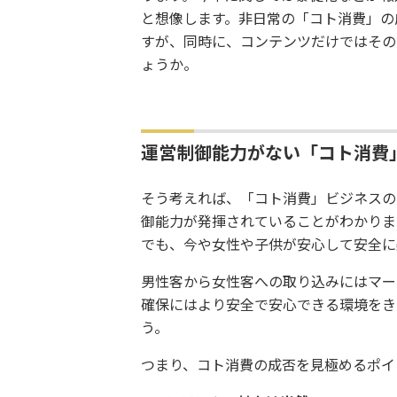
と想像します。非日常の「コト消費」の
すが、同時に、コンテンツだけではその
ょうか。
運営制御能力がない「コト消費
そう考えれば、「コト消費」ビジネスの
御能力が発揮されていることがわかりま
でも、今や女性や子供が安心して安全に
男性客から女性客への取り込みにはマー
確保にはより安全で安心できる環境をき
う。
つまり、コト消費の成否を見極めるポイ