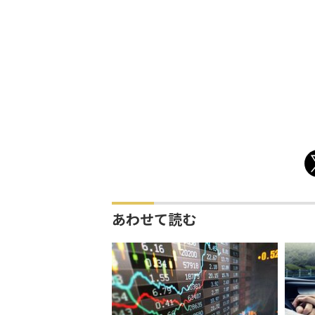
あわせて読む