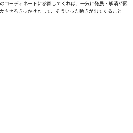
のコーディネートに参画してくれば、一気に発展・解消が図
大させるきっかけとして、そういった動きが出てくること