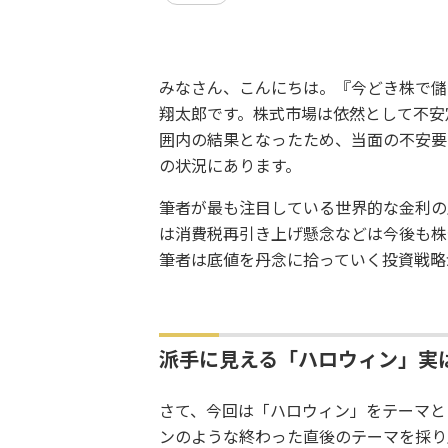
みなさん、こんにちは。『今どき株で儲
翔太郎です。株式市場は依然として不安
囲内の結果となったため、当面の不安要
の状況にあります。
筆者が最も注目している世界的な金利の
は消費税再引き上げ懸念などは今後も株
筆者は底値を丹念に拾っていく投資戦略
派手に見える「ハロウィン」実
さて、今回は「ハロウィン」をテーマと
ンのような終わった直後のテーマを採り