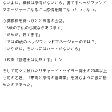
ないよね。機械は感情がないから。勝てるヘッジファンド
マネージャーになるには感情を棄てないといけない。
心臓移植を待つひとと医者の会話。
「5歳の子供の心臓ならあります」
「だめだ。若すぎる」
「では40歳のヘッジファンドマネージャーのでは？」
「いやだね。そいつにはハートがないから」
（映画『修道士は沈黙する』）＞
そして前々回触れたリチャード・セイラー博士の20年以上
も前の名著、『市場と感情の経済学』を読むように彼に勧
めたのであった。