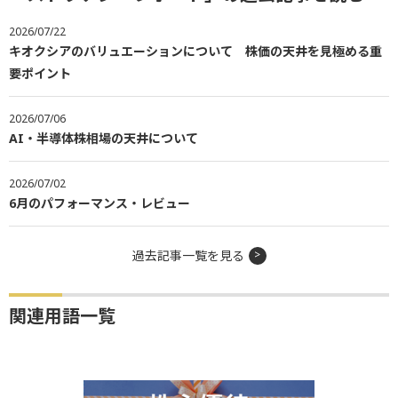
2026/07/22
キオクシアのバリュエーションについて 株価の天井を見極める重
要ポイント
2026/07/06
AI・半導体株相場の天井について
2026/07/02
6月のパフォーマンス・レビュー
過去記事一覧を見る
関連用語一覧