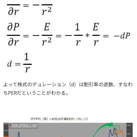
よって株式のデュレーション（d）は割引率の逆数、すなわ
ちPERだということがわかる。