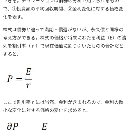
できる。デュレーションは債券の分析で用いられるもの
で、①投資額の平均回収期間、②金利変化に対する価格変
化を表す。
株式は債券と違って満期・償還がないが、永久債と同様の
考え方ができる。株式の価格が将来にわたる利益（E）の流
列を割引率（ｒ）で現在価値に割り引いたものの合計だと
すると、
ここで割引率ｒには当然、金利が含まれるので、金利の微
小な変化に対する価格の変化を求めると、