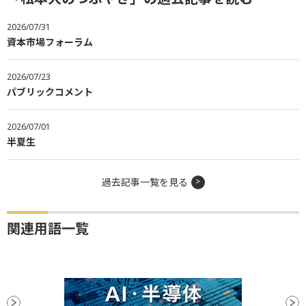
2026/07/31
資本市場フォーラム
2026/07/23
パブリックコメント
2026/07/01
半夏生
過去記事一覧を見る
関連用語一覧