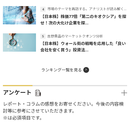
市場のテーマを再訪する。アナリストが読み解くテーマの本質
【日本株】株価77倍「第二のキオクシア」を探
せ！次の大化け企業を探...
吉野貴晶のマーケットクオンツ分析
【日本株】ウォール街の戦略を応用した「良い
会社を安く買う」投資法...
ランキング一覧を見る
アンケート
レポート・コラムの感想をお寄せください。今後の内容検
討等に参考にさせていただきます。
※は必須項目です。