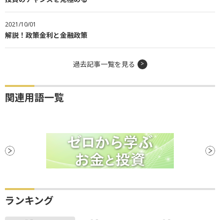
2021/10/01
解説！政策金利と金融政策
過去記事一覧を見る
関連用語一覧
ランキング