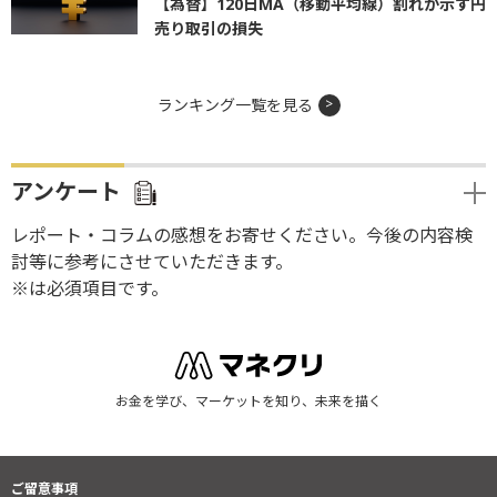
【為替】120日MA（移動平均線）割れが示す円
売り取引の損失
ランキング一覧を見る
アンケート
レポート・コラムの感想をお寄せください。今後の内容検
討等に参考にさせていただきます。
※は必須項目です。
お金を学び、マーケットを知り、未来を描く
ご留意事項