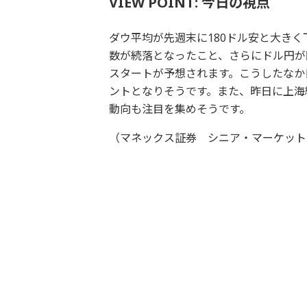
VIEW POINT: 今日の視点
ダウ平均が先週末に180ドル安と大きく
数が続落となったこと、さらにドル円が
スタートが予想されます。こうしたなか
ントとなりそうです。また、昨日に上海
動向も注目を集めそうです。
（マネックス証券 シニア・マーケット・