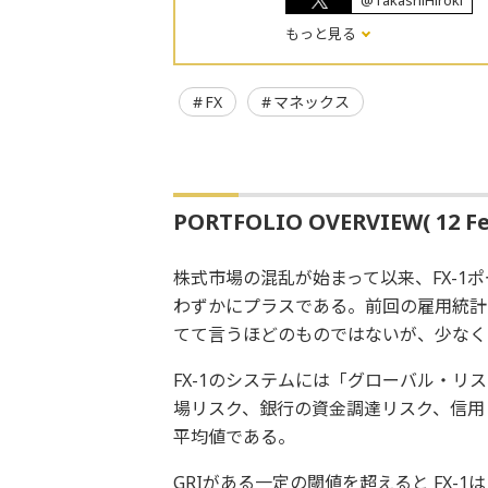
@TakashiHiroki
もっと見る
FX
マネックス
PORTFOLIO OVERVIEW( 12 Fe
株式市場の混乱が始まって以来、FX-
わずかにプラスである。前回の雇用統計
てて言うほどのものではないが、少なく
FX-1のシステムには「グローバル・リス
場リスク、銀行の資金調達リスク、信用
平均値である。
GRIがある一定の閾値を超えると FX