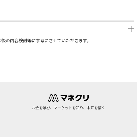
今後の内容検討等に参考にさせていただきます。
お金を学び、マーケットを知り、未来を描く