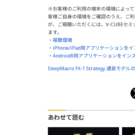
※お客様のご利用の端末の環境によって
客様ご自身の環境をご確認のうえ、ご利
が、ご視聴いただくには、V-CUBEセ
ます。
・
視聴環境
・
iPhone/iPad用アプリケーション
・
AndroidR用アプリケーションをイ
DeepMacro FX-1 Strategy 通貨モデ
あわせて読む