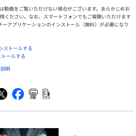
は動画をご覧いただけない場合がございます。あらかじめお
用ください。なお、スマートフォンでもご視聴いただけます
ミナーアプリケーションのインストール（無料）が必要になり
をインストールする
ンストールする
ルの説明
印刷
ｱﾝｹｰﾄ