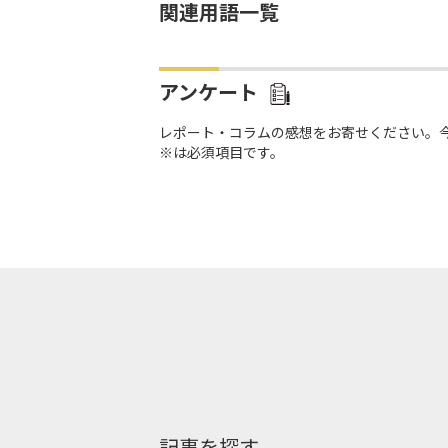
関連用語一覧
アンケート
レポート・コラムの感想をお寄せください。
※は必須項目です。
記事を探す