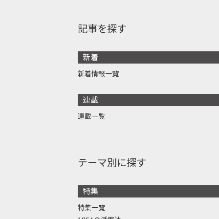
記事を探す
新着
新着情報一覧
連載
連載一覧
テーマ別に探す
特集
特集一覧