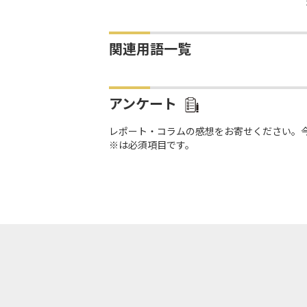
関連用語一覧
アンケート
レポート・コラムの感想をお寄せください。
※は必須項目です。