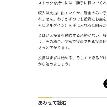
ストックを持つには「勝手に稼いでくれ
収入は支出に出ていくか、現金のみで手
れません。わずかずつでも投資にお金を
ャピタルゲイン）を手に入れる仕組みが
とはいえ投資を勉強する余裕がない、経
う。その場合、少額で投資できる投資信
ぐっと下がります。
投資はまずは始める、そしてできるだけ
から始めましょう。
あわせて読む