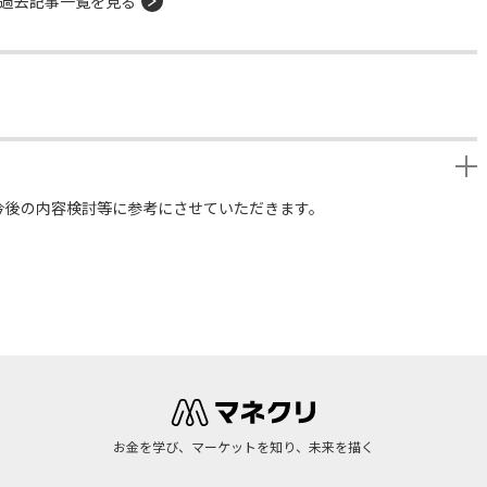
過去記事一覧を見る
今後の内容検討等に参考にさせていただきます。
お金を学び、マーケットを知り、未来を描く