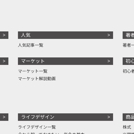
人気
著
人気記事一覧
著者
マーケット
初
マーケット一覧
初心
マーケット解説動画
ライフデザイン
商
ライフデザイン一覧
株式