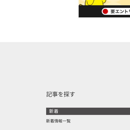
記事を探す
新着
新着情報一覧