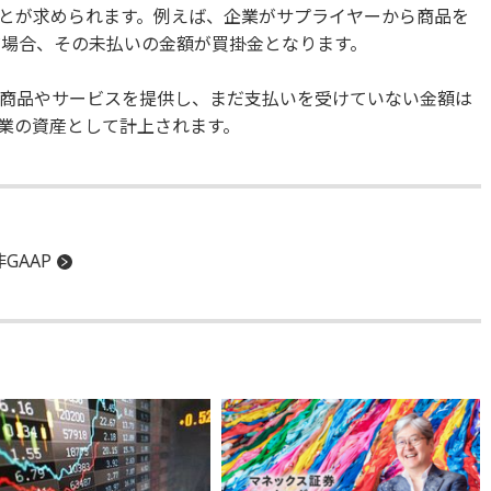
とが求められます。例えば、企業がサプライヤーから商品を
だ場合、その未払いの金額が買掛金となります。
商品やサービスを提供し、まだ支払いを受けていない金額は
業の資産として計上されます。
非GAAP