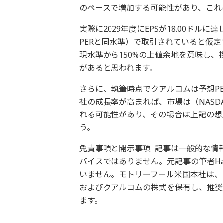
のペースで増加する可能性があり、これ
実際に2029年度にEPSが18.00ドルに
PERと同水準）で取引されていると仮定
現水準から150%の上値余地を意味し、
があると思われます。
さらに、執筆時点でクアルコムは予想PER
社の成長率が高まれば、市場は（NASD
れる可能性があり、その場合は上記の想
う。
免責事項と開示事項 記事は一般的な情
バイスではありません。元記事の筆者Har
いません。モトリーフール米国本社は、
およびクアルコムの株式を保有し、推奨
ます。