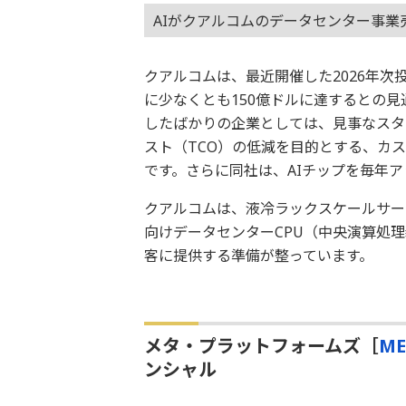
AIがクアルコムのデータセンター事業
クアルコムは、最近開催した2026年次
に少なくとも150億ドルに達するとの
したばかりの企業としては、見事なスタ
スト（TCO）の低減を目的とする、カ
です。さらに同社は、AIチップを毎年
クアルコムは、液冷ラックスケールサー
向けデータセンターCPU（中央演算処
客に提供する準備が整っています。
メタ・プラットフォームズ［
ME
ンシャル