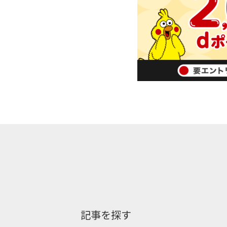
記事を探す