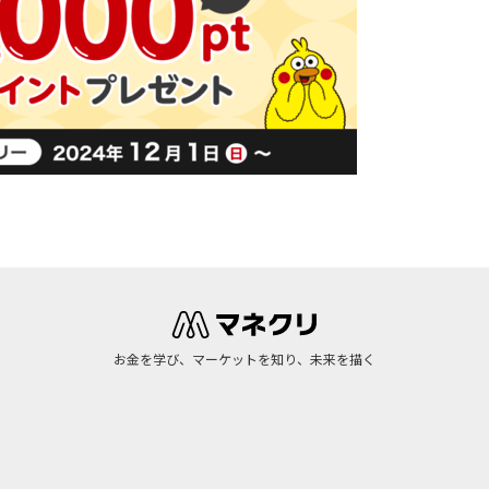
お金を学び、マーケットを知り、未来を描く