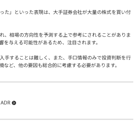
った」といった表現は、大手証券会社が大量の株式を買い付
れ、相場の方向性を予測する上で参考にされることがありま
響を与える可能性があるため、注目されます。
入手することは難しく、また、手口情報のみで投資判断を行
境など、他の要因も総合的に考慮する必要があります。
ADR