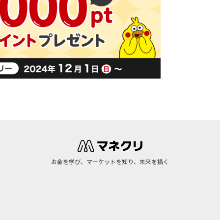
お金を学び、マーケットを知り、未来を描く