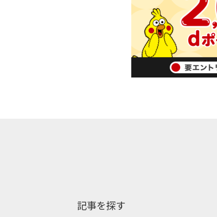
記事を探す