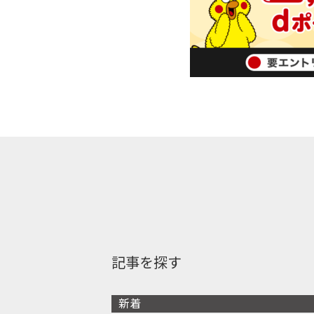
記事を探す
新着