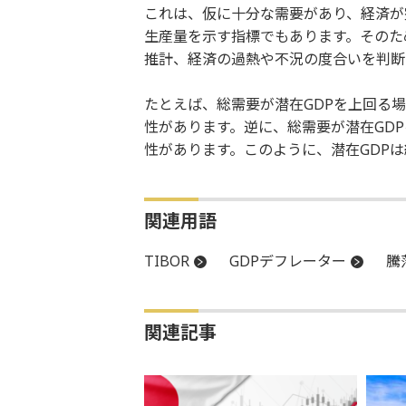
これは、仮に十分な需要があり、経済が
生産量を示す指標でもあります。そのた
推計、経済の過熱や不況の度合いを判断
たとえば、総需要が潜在GDPを上回る
性があります。逆に、総需要が潜在GD
性があります。このように、潜在GDP
関連用語
TIBOR
GDPデフレーター
騰
関連記事