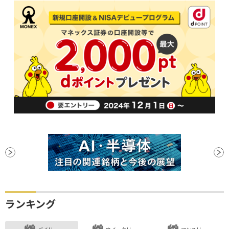
ランキング