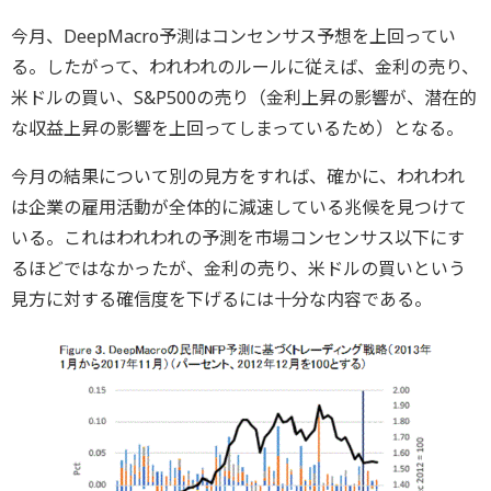
今月、DeepMacro予測はコンセンサス予想を上回ってい
る。したがって、われわれのルールに従えば、金利の売り、
米ドルの買い、S&P500の売り（金利上昇の影響が、潜在的
な収益上昇の影響を上回ってしまっているため）となる。
今月の結果について別の見方をすれば、確かに、われわれ
は企業の雇用活動が全体的に減速している兆候を見つけて
いる。これはわれわれの予測を市場コンセンサス以下にす
るほどではなかったが、金利の売り、米ドルの買いという
見方に対する確信度を下げるには十分な内容である。