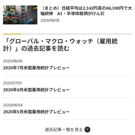
（まとめ）日経平均は2,342円高の66,300円で大
幅続伸 AI・半導体銘柄がけん引
2026/08/05
「グローバル・マクロ・ウォッチ（雇用統
計）」の過去記事を読む
2020/08/06
2020年7月米国雇用統計プレビュー
2020/07/01
2020年6月米国雇用統計プレビュー
2020/06/04
2020年5月米国雇用統計プレビュー
過去記事一覧を見る