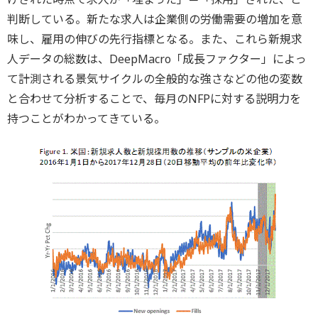
判断している。新たな求人は企業側の労働需要の増加を意
味し、雇用の伸びの先行指標となる。また、これら新規求
人データの総数は、DeepMacro「成長ファクター」によっ
て計測される景気サイクルの全般的な強さなどの他の変数
と合わせて分析することで、毎月のNFPに対する説明力を
持つことがわかってきている。