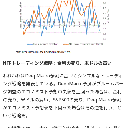
NFPトレーディング戦略：金利の売り、米ドルの買い
われわれはDeepMacro予測に基づくシンプルなトレーディ
ング戦略を発表している。DeepMacro予測がブルームバー
グ調査のエコノミスト予想中央値を上回った場合は、金利
の売り、米ドルの買い、S&P500の売り、DeepMacro予測
がエコノミスト予想値を下回った場合はその逆を行う、と
いう戦略だ。