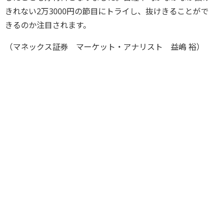
きれない2万3000円の節目にトライし、抜けきることがで
きるのか注目されます。
（マネックス証券 マーケット・アナリスト 益嶋 裕）