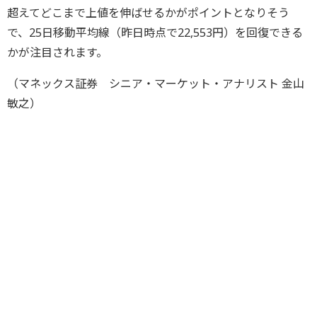
超えてどこまで上値を伸ばせるかがポイントとなりそう
で、25日移動平均線（昨日時点で22,553円）を回復できる
かが注目されます。
（マネックス証券 シニア・マーケット・アナリスト 金山
敏之）