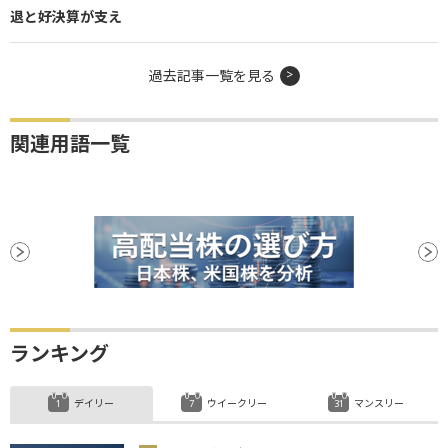
退と好決算が支え
過去記事一覧を見る
関連用語一覧
ランキング
デイリー
ウイークリー
マンスリー