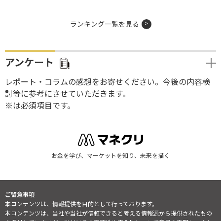
ランキング一覧を見る
アンケート
レポート・コラムの感想をお寄せください。今後の内容検
討等に参考にさせていただきます。
※は必須項目です。
お金を学び、マーケットを知り、未来を描く
ご留意事項
本コンテンツは、情報提供を目的として行っております。
本コンテンツは、当社や当社が信頼できると考える情報源から提供されたもの